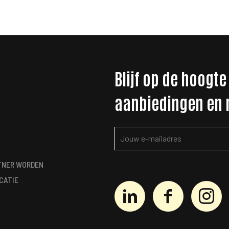
Blijf op de hoogte
aanbiedingen en
TNER WORDEN
CATIE