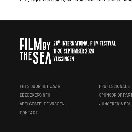
FBTS DOOR HET JAAR
PROFESSIONALS
BEZOEKERSINFO
SPONSOR OF PAR
VEELGESTELDE VRAGEN
JONGEREN & EDU
CONTACT