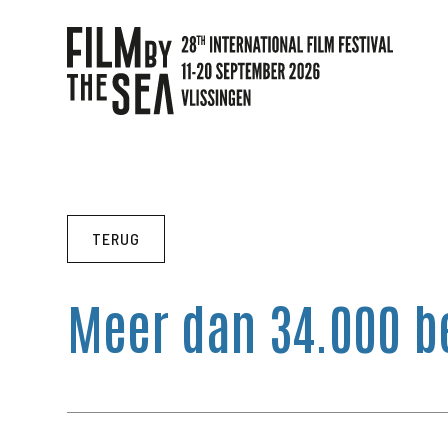
TERUG
Meer dan 34.000 b