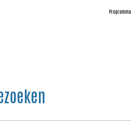
Programma
ezoeken