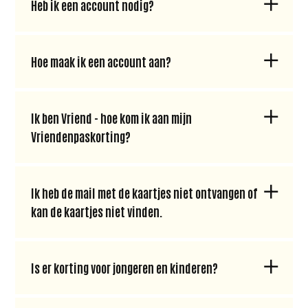
Heb ik een account nodig?
Hoe maak ik een account aan?
Ik ben Vriend - hoe kom ik aan mijn
Vriendenpaskorting?
Ik heb de mail met de kaartjes niet ontvangen of
kan de kaartjes niet vinden.
Is er korting voor jongeren en kinderen?