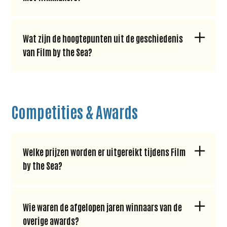
Wat zijn de hoogtepunten uit de geschiedenis
van Film by the Sea?
Competities & Awards
Welke prijzen worden er uitgereikt tijdens Film
by the Sea?
Wie waren de afgelopen jaren winnaars van de
overige awards?