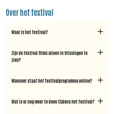
Over het festival
Waar is het festival?
Zijn de festival films alleen in Vlissingen te
zien?
Wanneer staat het festivalprogramma online?
Wat is er nog meer te doen tijdens het festival?