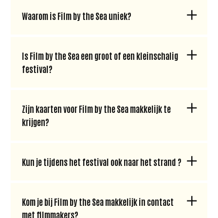
Waarom is Film by the Sea uniek?
Is Film by the Sea een groot of een kleinschalig
festival?
Zijn kaarten voor Film by the Sea makkelijk te
krijgen?
Kun je tijdens het festival ook naar het strand ?
Kom je bij Film by the Sea makkelijk in contact
met filmmakers?