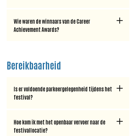
Wie waren de winnaars van de Career
Achievement Awards?
Bereikbaarheid
Is er voldoende parkeergelegenheid tijdens het
festival?
Hoe kom ik met het openbaar vervoer naar de
festivallocatie?