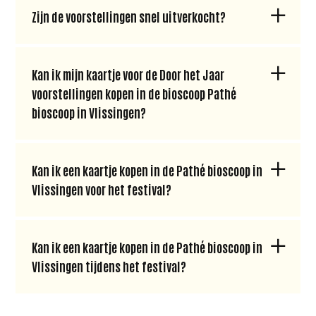
Zijn de voorstellingen snel uitverkocht?
Kan ik mijn kaartje voor de Door het Jaar
voorstellingen kopen in de bioscoop Pathé
bioscoop in Vlissingen?
Kan ik een kaartje kopen in de Pathé bioscoop in
Vlissingen voor het festival?
Kan ik een kaartje kopen in de Pathé bioscoop in
Vlissingen tijdens het festival?