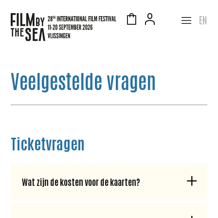
EN
Veelgestelde vragen
Ticketvragen
Wat zijn de kosten voor de kaarten?