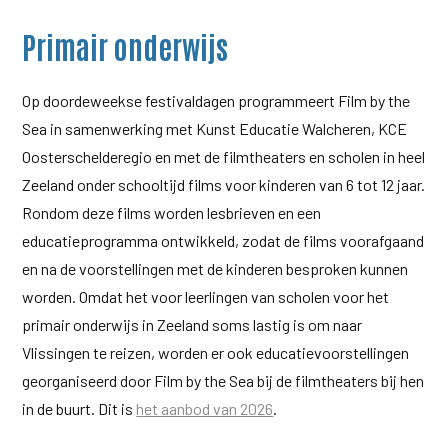
Primair onderwijs
Op doordeweekse festivaldagen programmeert Film by the
Sea in samenwerking met Kunst Educatie Walcheren, KCE
Oosterschelderegio en met de filmtheaters en scholen in heel
Zeeland onder schooltijd films voor kinderen van 6 tot 12 jaar.
Rondom deze films worden lesbrieven en een
educatieprogramma ontwikkeld, zodat de films voorafgaand
en na de voorstellingen met de kinderen besproken kunnen
worden. Omdat het voor leerlingen van scholen voor het
primair onderwijs in Zeeland soms lastig is om naar
Vlissingen te reizen, worden er ook educatievoorstellingen
georganiseerd door Film by the Sea bij de filmtheaters bij hen
in de buurt. Dit is
het aanbod van 2026
.