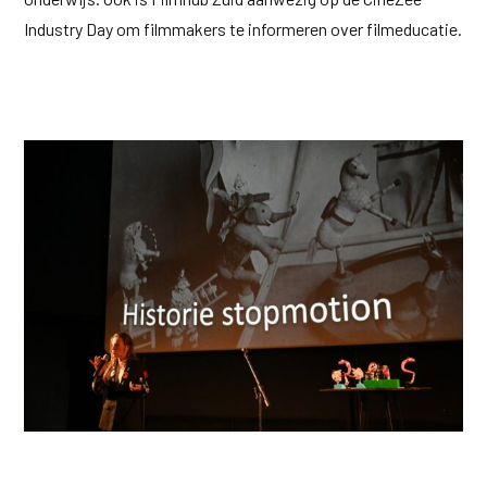
Industry Day om filmmakers te informeren over filmeducatie.