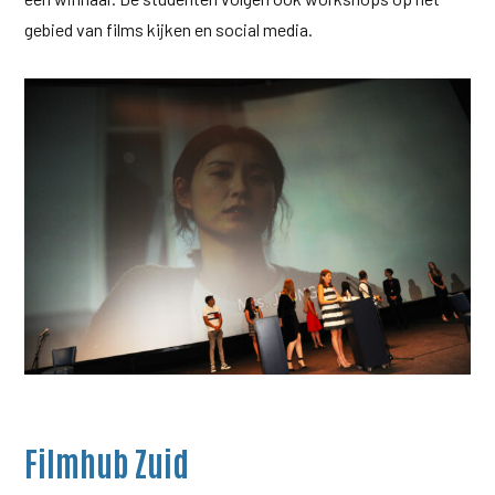
gebied van films kijken en social media.
Filmhub Zuid