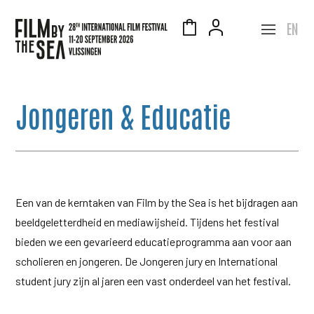
EN
Jongeren & Educatie
Een van de kerntaken van Film by the Sea is het bijdragen aan
beeldgeletterdheid en mediawijsheid. Tijdens het festival
bieden we een gevarieerd educatieprogramma aan voor aan
scholieren en jongeren. De Jongeren jury en International
student jury zijn al jaren een vast onderdeel van het festival.