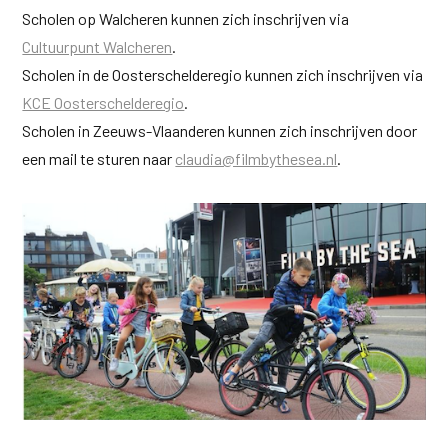
Scholen op Walcheren kunnen zich inschrijven via
Cultuurpunt Walcheren
.
Scholen in de Oosterschelderegio kunnen zich inschrijven via
KCE Oosterschelderegio
.
Scholen in Zeeuws-Vlaanderen kunnen zich inschrijven door
een mail te sturen naar
claudia@filmbythesea.nl
.