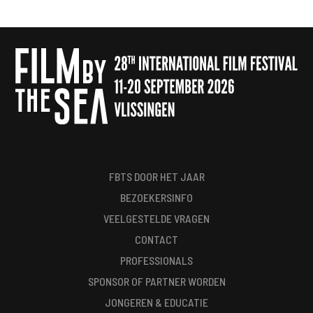
FBTS DOOR HET JAAR
BEZOEKERSINFO
VEELGESTELDE VRAGEN
CONTACT
PROFESSIONALS
SPONSOR OF PARTNER WORDEN
JONGEREN & EDUCATIE