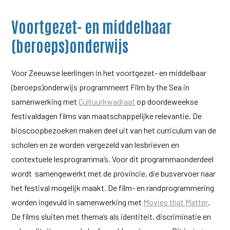
Voortgezet- en middelbaar
(beroeps)onderwijs
Voor Zeeuwse leerlingen in het voortgezet- en middelbaar
(beroeps)onderwijs programmeert Film by the Sea in
samenwerking met
Cultuurkwadraat
op doordeweekse
festivaldagen films van maatschappelijke relevantie. De
bioscoopbezoeken maken deel uit van het curriculum van de
scholen en ze worden vergezeld van lesbrieven en
contextuele lesprogramma’s. Voor dit programmaonderdeel
wordt samengewerkt met de provincie, die busvervoer naar
het festival mogelijk maakt. De film- en randprogrammering
worden ingevuld in samenwerking met
Movies that Matter
.
De films sluiten met thema’s als identiteit, discriminatie en