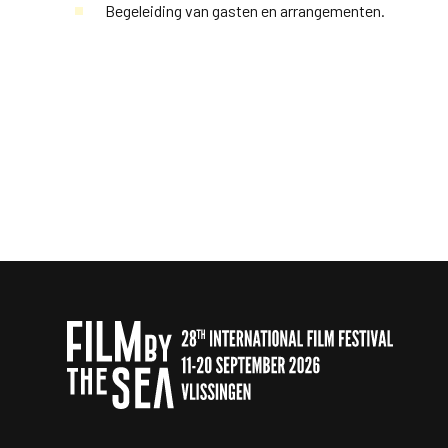
Begeleiding van gasten en arrangementen.