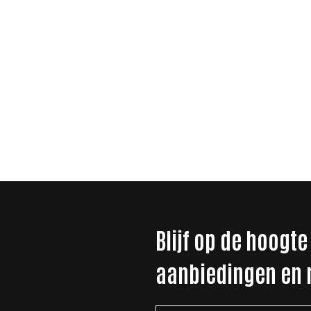
Blijf op de hoogte
aanbiedingen en