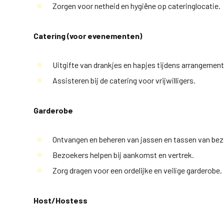
Zorgen voor netheid en hygiëne op cateringlocatie.
Catering (voor evenementen)
Uitgifte van drankjes en hapjes tijdens arrangemen
Assisteren bij de catering voor vrijwilligers.
Garderobe
Ontvangen en beheren van jassen en tassen van be
Bezoekers helpen bij aankomst en vertrek.
Zorg dragen voor een ordelijke en veilige garderobe.
Host/Hostess