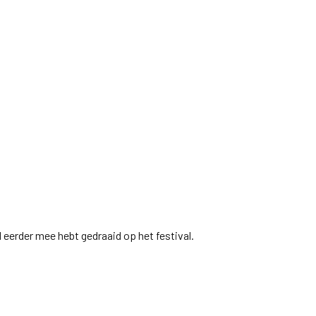
al eerder mee hebt gedraaid op het festival.