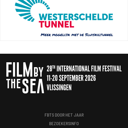
FBTS DOOR HET JAAR
BEZOEKERSINFO