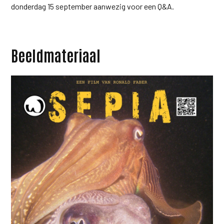
donderdag 15 september aanwezig voor een Q&A.
Beeldmateriaal