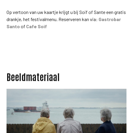
Op vertoon van uw kaartje krijgt u bij Soif of Sante een gratis
drankje, het festivalmenu. Reserveren kan via:
Gastrobar
Santo
of
Cafe Soif
Beeldmateriaal