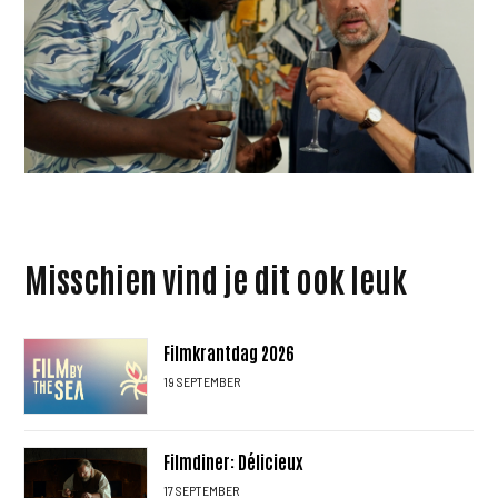
Misschien vind je dit ook leuk
Filmkrantdag 2026
19 SEPTEMBER
Filmdiner: Délicieux
17 SEPTEMBER