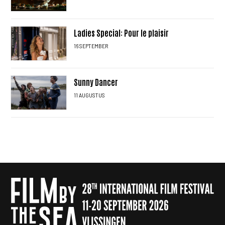
Ladies Special: Pour le plaisir
16 SEPTEMBER
Sunny Dancer
11 AUGUSTUS