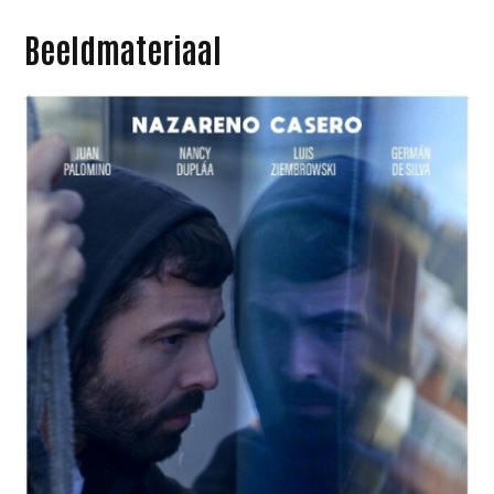
Beeldmateriaal