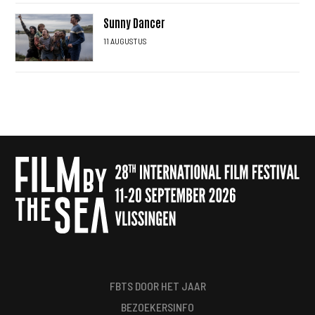
Sunny Dancer
11 AUGUSTUS
FBTS DOOR HET JAAR
BEZOEKERSINFO