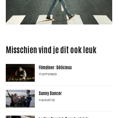
Misschien vind je dit ook leuk
Filmdiner: Délicieux
17 SEPTEMBER
Sunny Dancer
11 AUGUSTUS