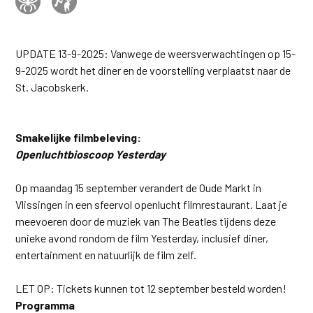
UPDATE 13-9-2025: Vanwege de weersverwachtingen op 15-
9-2025 wordt het diner en de voorstelling verplaatst naar de
St. Jacobskerk.
Smakelijke filmbeleving:
Openluchtbioscoop Yesterday
Op maandag 15 september verandert de Oude Markt in
Vlissingen in een sfeervol openlucht filmrestaurant. Laat je
meevoeren door de muziek van The Beatles tijdens deze
unieke avond rondom de film Yesterday, inclusief diner,
entertainment en natuurlijk de film zelf.
LET OP: Tickets kunnen tot 12 september besteld worden!
Programma