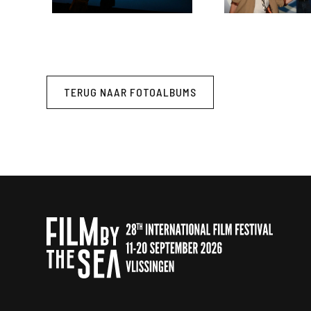
TERUG NAAR FOTOALBUMS