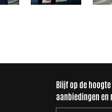
Blijf op de hoogte
aanbiedingen en