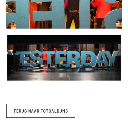
TERUG NAAR FOTOALBUMS