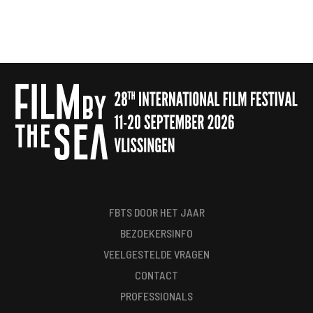
FBTS DOOR HET JAAR
BEZOEKERSINFO
VEELGESTELDE VRAGEN
CONTACT
PROFESSIONALS