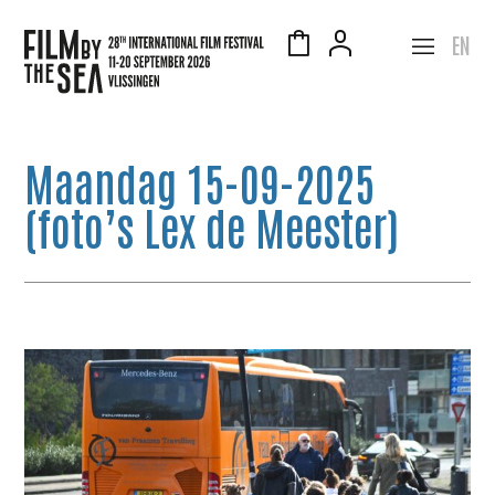
EN
Maandag 15-09-2025
(foto’s Lex de Meester)