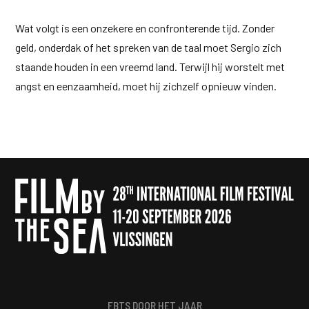
Wat volgt is een onzekere en confronterende tijd. Zonder
geld, onderdak of het spreken van de taal moet Sergio zich
staande houden in een vreemd land. Terwijl hij worstelt met
angst en eenzaamheid, moet hij zichzelf opnieuw vinden.
FBTS DOOR HET JAAR