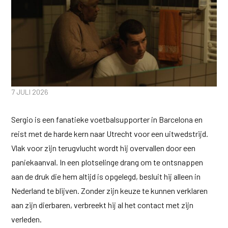
7 JULI 2026
Sergio is een fanatieke voetbalsupporter in Barcelona en
reist met de harde kern naar Utrecht voor een uitwedstrijd.
Vlak voor zijn terugvlucht wordt hij overvallen door een
paniekaanval. In een plotselinge drang om te ontsnappen
aan de druk die hem altijd is opgelegd, besluit hij alleen in
Nederland te blijven. Zonder zijn keuze te kunnen verklaren
aan zijn dierbaren, verbreekt hij al het contact met zijn
verleden.