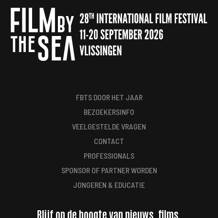
FBTS DOOR HET JAAR
BEZOEKERSINFO
VEELGESTELDE VRAGEN
CONTACT
PROFESSIONALS
SPONSOR OF PARTNER WORDEN
JONGEREN & EDUCATIE
Blijf op de hoogte van nieuws, films,