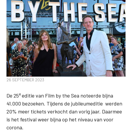
26 SEPTEMBER 2023
e
De 25
editie van Film by the Sea noteerde bijna
41.000 bezoeken. Tijdens de jubileumeditie werden
20% meer tickets verkocht dan vorig jaar. Daarmee
is het festival weer bijna op het niveau van voor
corona.