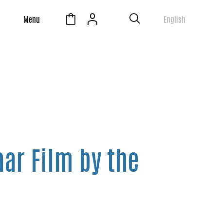
Menu
English
ar Film by the