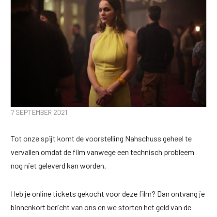
7 SEPTEMBER 2021
Tot onze spijt komt de voorstelling Nahschuss geheel te
vervallen omdat de film vanwege een technisch probleem
nog niet geleverd kan worden.
Heb je online tickets gekocht voor deze film? Dan ontvang je
binnenkort bericht van ons en we storten het geld van de