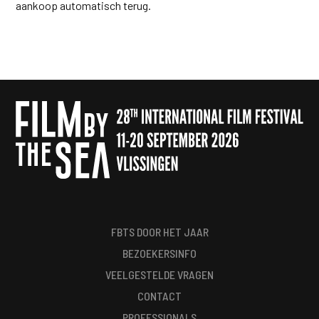
aankoop automatisch terug.
FBTS DOOR HET JAAR
BEZOEKERSINFO
VEELGESTELDE VRAGEN
CONTACT
PROFESSIONALS