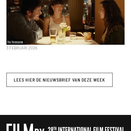
3 FEBRUARI 2026
LEES HIER DE NIEUWSBRIEF VAN DEZE WEEK