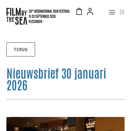
EN
TERUG
Nieuwsbrief 30 januari
2026