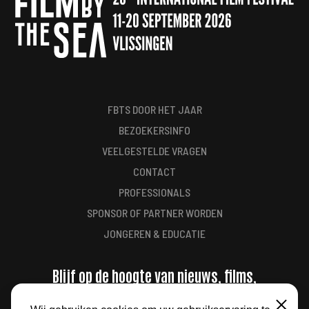
FBTS DOOR HET JAAR
BEZOEKERSINFO
VEELGESTELDE VRAGEN
CONTACT
PROFESSIONALS
SPONSOR OF PARTNER WORDEN
JONGEREN & EDUCATIE
Blijf op de hoogte van nieuws, films,
aanbiedingen en meer