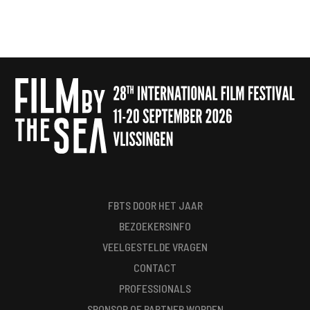
FBTS DOOR HET JAAR
BEZOEKERSINFO
VEELGESTELDE VRAGEN
CONTACT
PROFESSIONALS
SPONSOR OF PARTNER WORDEN