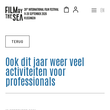
EN
TERUG
Ook dit jaar weer veel
activiteiten voor
professionals