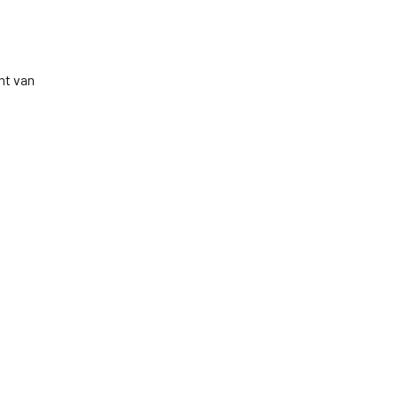
ht van