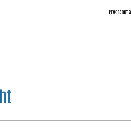
Programma
ht