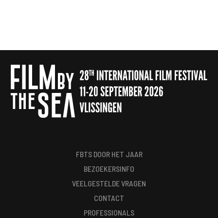
FBTS DOOR HET JAAR
BEZOEKERSINFO
VEELGESTELDE VRAGEN
CONTACT
PROFESSIONALS