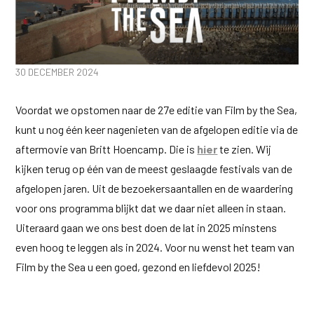
30 DECEMBER 2024
Voordat we opstomen naar de 27e editie van Film by the Sea,
kunt u nog één keer nagenieten van de afgelopen editie via de
aftermovie van Britt Hoencamp. Die is
hier
te zien. Wij
kijken terug op één van de meest geslaagde festivals van de
afgelopen jaren. Uit de bezoekersaantallen en de waardering
voor ons programma blijkt dat we daar niet alleen in staan.
Uiteraard gaan we ons best doen de lat in 2025 minstens
even hoog te leggen als in 2024. Voor nu wenst het team van
Film by the Sea u een goed, gezond en liefdevol 2025!