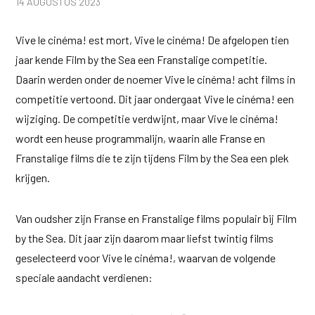
14 AUGUSTUS 2023
Vive le cinéma! est mort, Vive le cinéma! De afgelopen tien
jaar kende Film by the Sea een Franstalige competitie.
Daarin werden onder de noemer Vive le cinéma! acht films in
competitie vertoond. Dit jaar ondergaat Vive le cinéma! een
wijziging. De competitie verdwijnt, maar Vive le cinéma!
wordt een heuse programmalijn, waarin alle Franse en
Franstalige films die te zijn tijdens Film by the Sea een plek
krijgen.
Van oudsher zijn Franse en Franstalige films populair bij Film
by the Sea. Dit jaar zijn daarom maar liefst twintig films
geselecteerd voor Vive le cinéma!, waarvan de volgende
speciale aandacht verdienen: