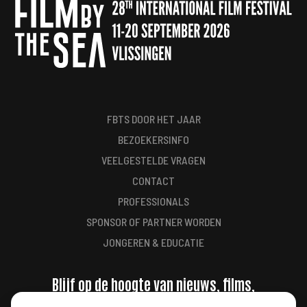
FBTS DOOR HET JAAR
BEZOEKERSINFO
VEELGESTELDE VRAGEN
CONTACT
PROFESSIONALS
SPONSOR OF PARTNER WORDEN
JONGEREN & EDUCATIE
Blijf op de hoogte van nieuws, films,
aanbiedingen en meer