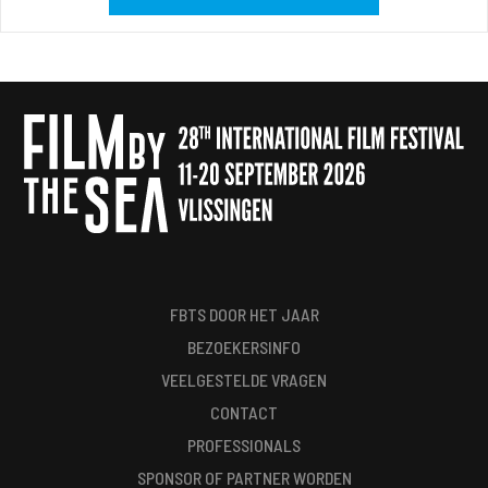
FBTS DOOR HET JAAR
BEZOEKERSINFO
VEELGESTELDE VRAGEN
CONTACT
PROFESSIONALS
SPONSOR OF PARTNER WORDEN