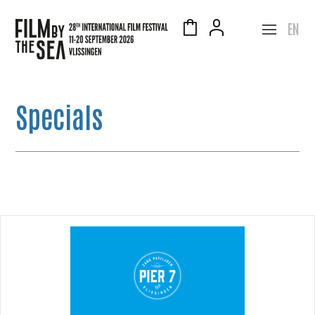
EN
Specials