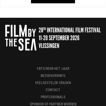
FBTS DOOR HET JAAR
BEZOEKERSINFO
VEELGESTELDE VRAGEN
CONTACT
PROFESSIONALS
SPONSOR OF PARTNER WORDEN