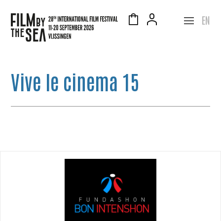
EN
Vive le cinema 15