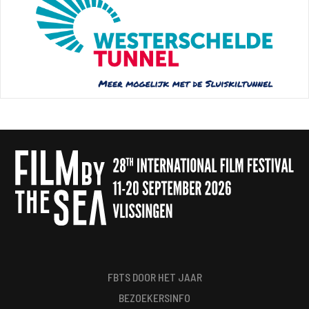
FBTS DOOR HET JAAR
BEZOEKERSINFO