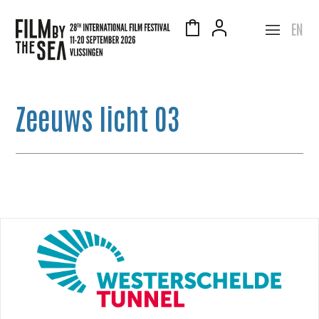
EN
Zeeuws licht 03