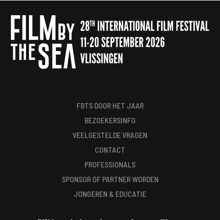
FBTS DOOR HET JAAR
BEZOEKERSINFO
VEELGESTELDE VRAGEN
CONTACT
PROFESSIONALS
SPONSOR OF PARTNER WORDEN
JONGEREN & EDUCATIE