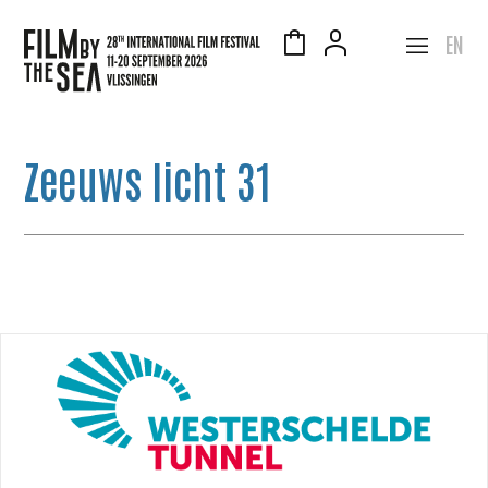
EN
Zeeuws licht 31