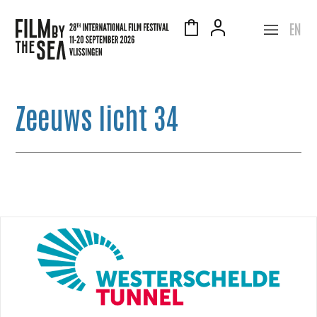
EN
Zeeuws licht 34