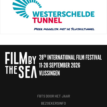
FBTS DOOR HET JAAR
BEZOEKERSINFO