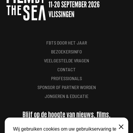
FBTS DOOR HET JAAR
BEZOEKERSINFO
VEELGESTELDE VRAGEN
CONTACT
PROFESSIONALS
SPONSOR OF PARTNER WORDEN
JONGEREN & EDUCATIE
Blijf op de hoogte van nieuws, films,
aanbiedingen en meer
Wij gebruiken cookies om uw gebruikservaring te