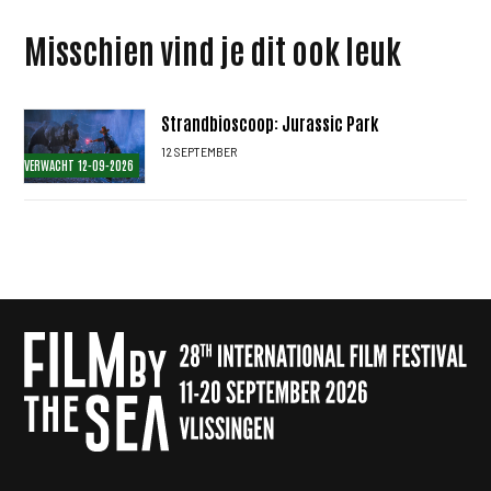
Misschien vind je dit ook leuk
Strandbioscoop: Jurassic Park
12 SEPTEMBER
VERWACHT 12-09-2026