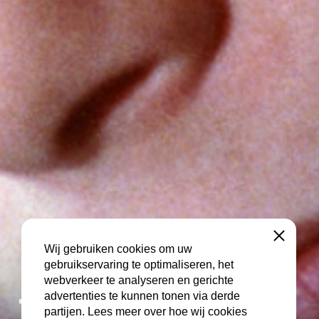
Sluiten
Wij gebruiken cookies om uw
gebruikservaring te optimaliseren, het
webverkeer te analyseren en gerichte
, The
advertenties te kunnen tonen via derde
partijen. Lees meer over hoe wij cookies