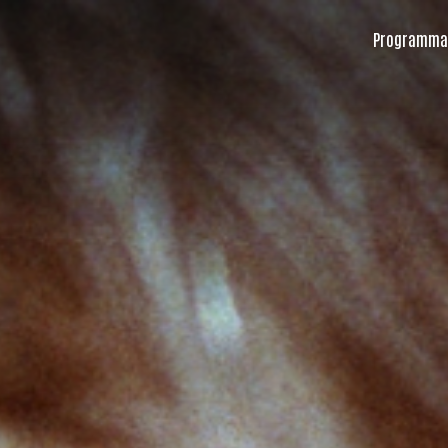
Programma