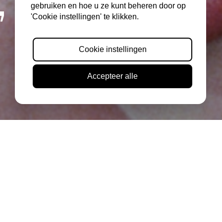
gebruiken en hoe u ze kunt beheren door op
'Cookie instellingen' te klikken.
Cookie instellingen
Accepteer alle