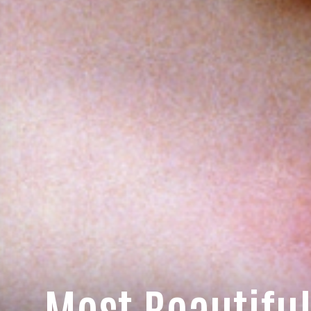
Most Beautiful