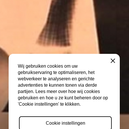
Sluiten
Wij gebruiken cookies om uw
gebruikservaring te optimaliseren, het
webverkeer te analyseren en gerichte
advertenties te kunnen tonen via derde
partijen. Lees meer over hoe wij cookies
gebruiken en hoe u ze kunt beheren door op
'Cookie instellingen' te klikken.
Cookie instellingen