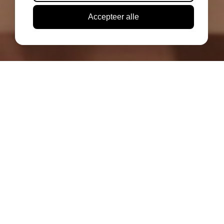
Accepteer alle