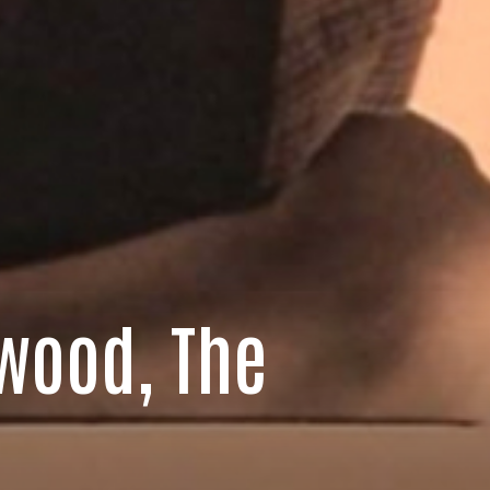
wood, The