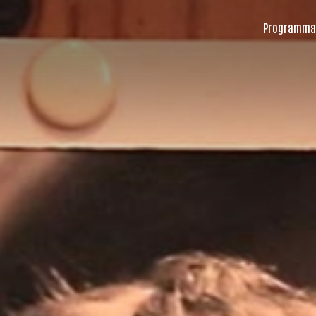
Programma