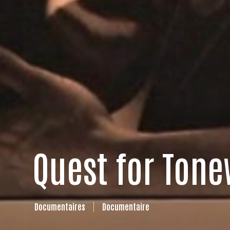
Quest for Tone
Documentaires
Documentaire