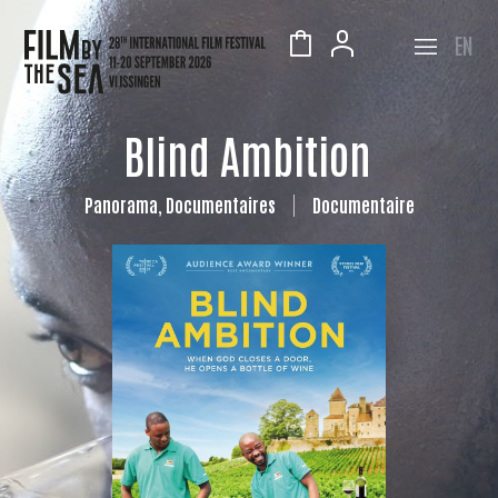
EN
Blind Ambition
Panorama, Documentaires
Documentaire