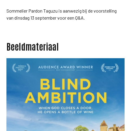
Sommelier Pardon Taguzu is aanwezig bij de voorstelling
van dinsdag 13 september voor een Q&A.
Beeldmateriaal