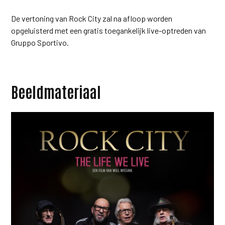
De vertoning van Rock City zal na afloop worden
opgeluisterd met een gratis toegankelijk live-optreden van
Gruppo Sportivo.
Beeldmateriaal