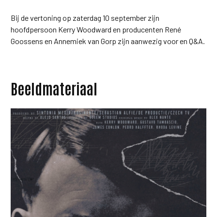
Bij de vertoning op zaterdag 10 september zijn
hoofdpersoon Kerry Woodward en producenten René
Goossens en Annemiek van Gorp zijn aanwezig voor en Q&A.
Beeldmateriaal