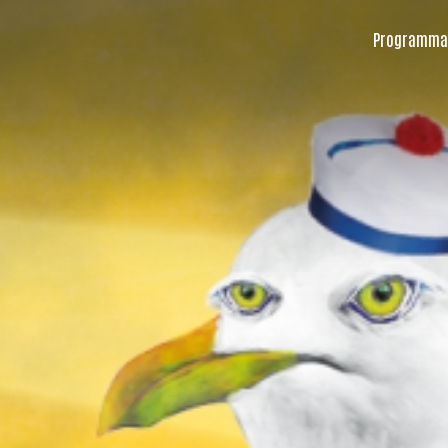
Programma