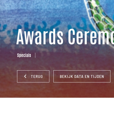
Awards Cerem
Specials
TERUG
BEKIJK DATA EN TIJDEN