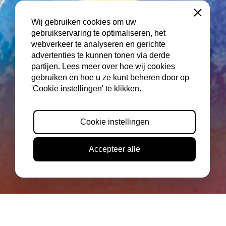
Sluiten
Wij gebruiken cookies om uw
gebruikservaring te optimaliseren, het
webverkeer te analyseren en gerichte
advertenties te kunnen tonen via derde
partijen. Lees meer over hoe wij cookies
gebruiken en hoe u ze kunt beheren door op
'Cookie instellingen' te klikken.
Cookie instellingen
Accepteer alle