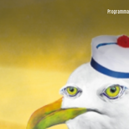
Programma