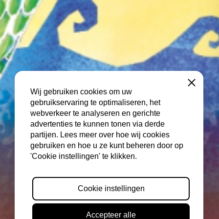
Sluiten
Wij gebruiken cookies om uw
gebruikservaring te optimaliseren, het
webverkeer te analyseren en gerichte
advertenties te kunnen tonen via derde
partijen. Lees meer over hoe wij cookies
gebruiken en hoe u ze kunt beheren door op
'Cookie instellingen' te klikken.
Cookie instellingen
Accepteer alle