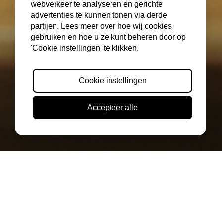
webverkeer te analyseren en gerichte
advertenties te kunnen tonen via derde
partijen. Lees meer over hoe wij cookies
gebruiken en hoe u ze kunt beheren door op
'Cookie instellingen' te klikken.
Cookie instellingen
Accepteer alle