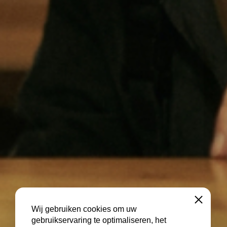
Sluiten
Wij gebruiken cookies om uw
gebruikservaring te optimaliseren, het