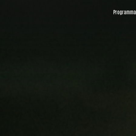
Programma