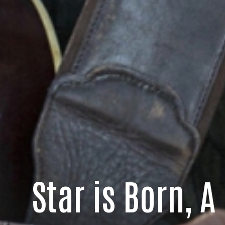
Star is Born, A