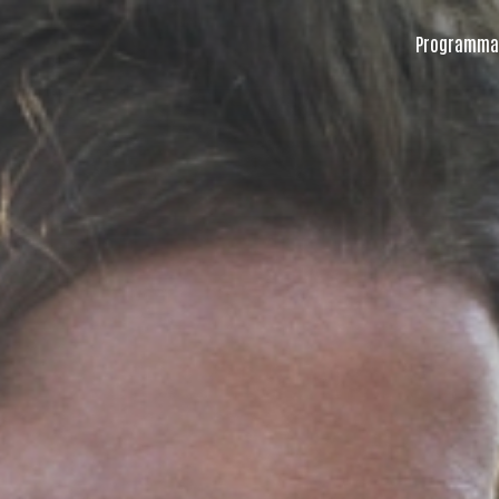
Programma