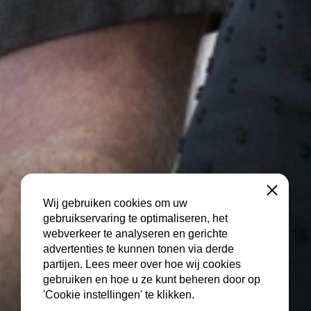
Sluiten
Wij gebruiken cookies om uw
gebruikservaring te optimaliseren, het
webverkeer te analyseren en gerichte
advertenties te kunnen tonen via derde
partijen. Lees meer over hoe wij cookies
gebruiken en hoe u ze kunt beheren door op
'Cookie instellingen' te klikken.