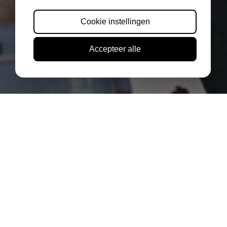
Cookie instellingen
Accepteer alle