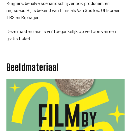
Kuijpers, behalve scenarioschrijver ook producent en
regisseur. Hij is bekend van films als Van God los, Offscreen,
TBS en Riphagen.
Deze masterclass is vrij toegankelijk op vertoon van een
gratis ticket.
Beeldmateriaal