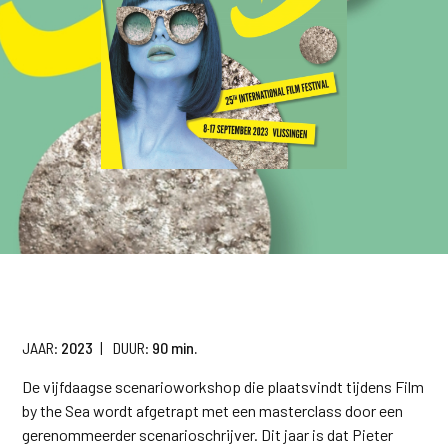
JAAR:
2023
|
DUUR:
90 min.
De vijfdaagse scenarioworkshop die plaatsvindt tijdens Film
by the Sea wordt afgetrapt met een masterclass door een
gerenommeerder scenarioschrijver. Dit jaar is dat Pieter