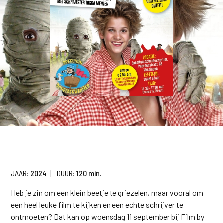
JAAR:
2024
|
DUUR:
120 min.
Heb je zin om een klein beetje te griezelen, maar vooral om
een heel leuke film te kijken en een echte schrijver te
ontmoeten? Dat kan op woensdag 11 september bij Film by