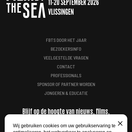
FBTS DOOR HET JAAR
BEZOEKERSINFO
VEELGESTELDE VRAGEN
CONTACT
PROFESSIONALS
SPONSOR OF PARTNER WORDEN
JONGEREN & EDUCATIE
Blijf op de hoogte van nieuws, films,
aanbiedingen en meer
Wij gebruiken cookies om uw gebruikservaring te
Sluiten