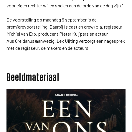
voor eigen rechter willen spelen aan de orde van de dag zijn.'
De voorstelling op maandag 9 september is de
premièrevoorstelling. Daarbij is cast en crew (o.a. regisseur
Michiel van Erp, producent Pieter Kuijpers en acteur
Aus Greidanus)aanwezig. Lex Uijting verzorgt een nagesprek
met de regisseur, de makers en de acteurs.
Beeldmateriaal