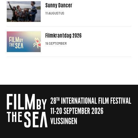
Sunny Dancer
11 AUGUSTUS
Filmkrantdag 2026
19 SEPTEMBER