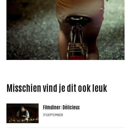
Misschien vind je dit ook leuk
Filmdiner: Délicieux
17 SEPTEMBER