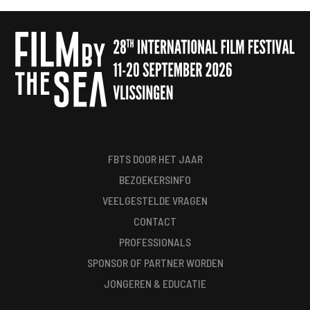
FBTS DOOR HET JAAR
BEZOEKERSINFO
VEELGESTELDE VRAGEN
CONTACT
PROFESSIONALS
SPONSOR OF PARTNER WORDEN
JONGEREN & EDUCATIE