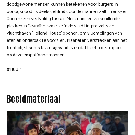
doodgewone mensen kunnen betekenen voor burgers in
oorlogsnood, is deels gefilmd door de mannen zelf. Franky en
Coen reizen veelvuldig tussen Nederland en verschillende
plekken in Oekraïne, waar ze in de stad Dnipro zelfs de
vluchthaven ‘Holland House’ openen, om vluchtelingen van
eten en onderdak te voorzien. Maar eten verstrekken aan het
front blijkt soms levensgevaarlijk en dat heeft ook impact
op deze empatische mannen.
#HOOP
Beeldmateriaal