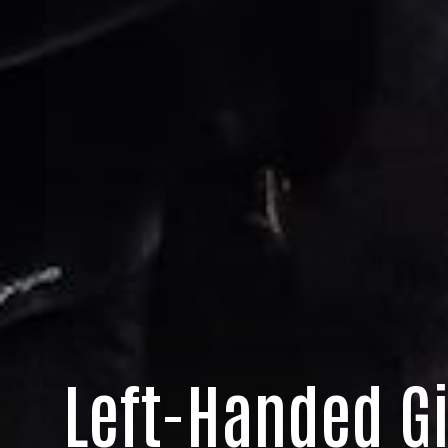
Left-Handed Gi