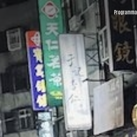
Programma