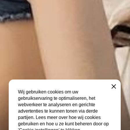
Sluiten
Wij gebruiken cookies om uw
gebruikservaring te optimaliseren, het
webverkeer te analyseren en gerichte
advertenties te kunnen tonen via derde
partijen. Lees meer over hoe wij cookies
gebruiken en hoe u ze kunt beheren door op