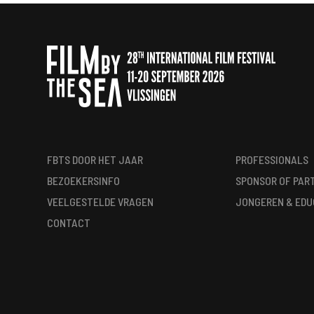
FBTS DOOR HET JAAR
PROFESSIONALS
BEZOEKERSINFO
SPONSOR OF PAR
VEELGESTELDE VRAGEN
JONGEREN & EDU
CONTACT