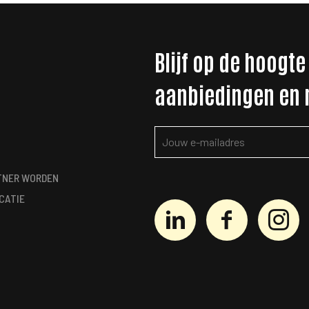
Blijf op de hoogte
aanbiedingen en
TNER WORDEN
CATIE