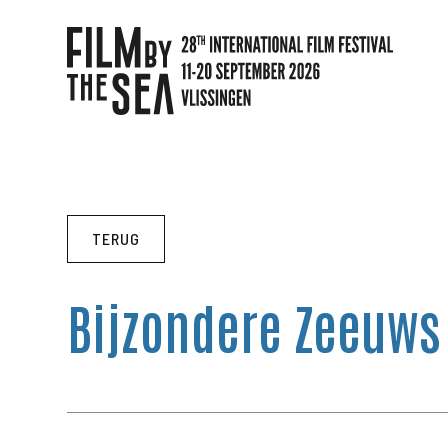
TERUG
Bijzondere Zeeuws 