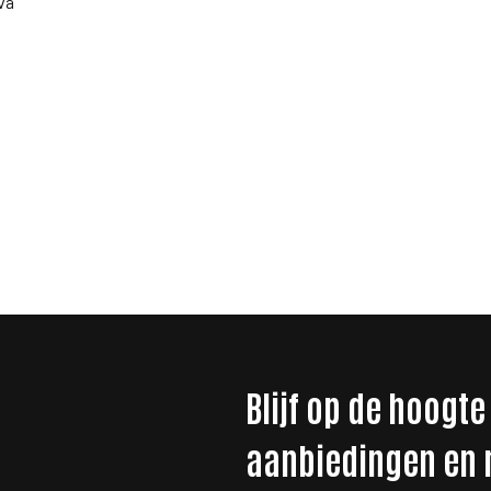
va
Blijf op de hoogte
aanbiedingen en